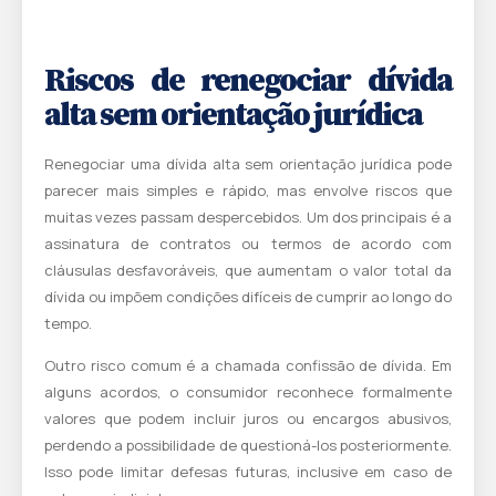
Riscos de renegociar dívida
alta sem orientação jurídica
Renegociar uma dívida alta sem orientação jurídica pode
parecer mais simples e rápido, mas envolve riscos que
muitas vezes passam despercebidos. Um dos principais é a
assinatura de contratos ou termos de acordo com
cláusulas desfavoráveis, que aumentam o valor total da
dívida ou impõem condições difíceis de cumprir ao longo do
tempo.
Outro risco comum é a chamada confissão de dívida. Em
alguns acordos, o consumidor reconhece formalmente
valores que podem incluir juros ou encargos abusivos,
perdendo a possibilidade de questioná-los posteriormente.
Isso pode limitar defesas futuras, inclusive em caso de