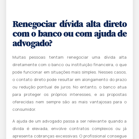
Renegociar dívida alta direto
com o banco ou com ajuda de
advogado?
Muitas pessoas tentam renegociar uma dívida alta
diretamente com o banco ou instituição financeira, o que
pode funcionar em situações mais simples. Nesses casos,
o contato direto pode resultar em alongamento do prazo
ou redução pontual de juros. No entanto, o banco atua
para proteger os próprios interesses, e as propostas
oferecidas nem sempre são as mais vantajosas para o
consumidor.
A ajuda de um advogado passa a ser relevante quando a
dívida é elevada, envolve contratos complexos ou já
apresenta cobranças excessivas. O profissional consegue