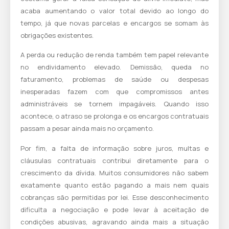
acaba aumentando o valor total devido ao longo do
tempo, já que novas parcelas e encargos se somam às
obrigações existentes.
A perda ou redução de renda também tem papel relevante
no endividamento elevado. Demissão, queda no
faturamento, problemas de saúde ou despesas
inesperadas fazem com que compromissos antes
administráveis se tornem impagáveis. Quando isso
acontece, o atraso se prolonga e os encargos contratuais
passam a pesar ainda mais no orçamento.
Por fim, a falta de informação sobre juros, multas e
cláusulas contratuais contribui diretamente para o
crescimento da dívida. Muitos consumidores não sabem
exatamente quanto estão pagando a mais nem quais
cobranças são permitidas por lei. Esse desconhecimento
dificulta a negociação e pode levar à aceitação de
condições abusivas, agravando ainda mais a situação