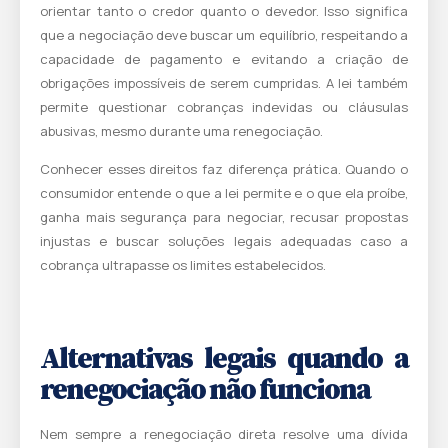
orientar tanto o credor quanto o devedor. Isso significa
que a negociação deve buscar um equilíbrio, respeitando a
capacidade de pagamento e evitando a criação de
obrigações impossíveis de serem cumpridas. A lei também
permite questionar cobranças indevidas ou cláusulas
abusivas, mesmo durante uma renegociação.
Conhecer esses direitos faz diferença prática. Quando o
consumidor entende o que a lei permite e o que ela proíbe,
ganha mais segurança para negociar, recusar propostas
injustas e buscar soluções legais adequadas caso a
cobrança ultrapasse os limites estabelecidos.
Alternativas legais quando a
renegociação não funciona
Nem sempre a renegociação direta resolve uma dívida