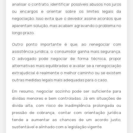
analisar o contrato, identificar possíveis abusos nos juros
ou encargos e orientar sobre os limites legais da
negociação. Isso evita que o devedor assine acordos que
aparentam solução, mas acabam agravando o problema no
longo prazo.
Outro ponto importante é que, ao renegociar com
assistência jurídica, o consumidor ganha mais segurança.
O advogado pode negociar de forma técnica, propor
alternativas mais equilibradas e avaliar se a renegociação
extrajudicial é realmente o melhor caminho ou se existem
outras medidas legais mais adequadas para o caso.
Em resumo, negociar sozinho pode ser suficiente para
dívidas menores e bem controladas. Já em situações de
dívida alta, com risco de inadimplência prolongada ou
pressão de cobrança, contar com orientação jurídica
tende a aumentar as chances de um acordo justo,
sustentável e alinhado com a legislação vigente.