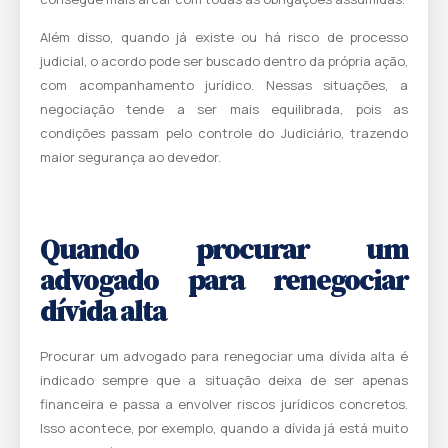
Além disso, quando já existe ou há risco de processo
judicial, o acordo pode ser buscado dentro da própria ação,
com acompanhamento jurídico. Nessas situações, a
negociação tende a ser mais equilibrada, pois as
condições passam pelo controle do Judiciário, trazendo
maior segurança ao devedor.
Quando procurar um
advogado para renegociar
dívida alta
Procurar um advogado para renegociar uma dívida alta é
indicado sempre que a situação deixa de ser apenas
financeira e passa a envolver riscos jurídicos concretos.
Isso acontece, por exemplo, quando a dívida já está muito