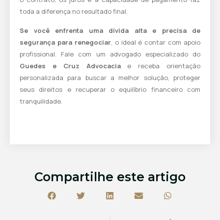
toda a diferença no resultado final.
Se você enfrenta uma dívida alta e precisa de
segurança para renegociar
, o ideal é contar com apoio
profissional.
Fale com um advogado especializado do
Guedes e Cruz Advocacia
e receba orientação
personalizada para buscar a melhor solução, proteger
seus direitos e recuperar o equilíbrio financeiro com
tranquilidade.
Compartilhe este artigo