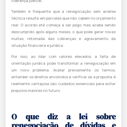
cobrança judicial.
Também é frequente que a renegociação sem análise
técnica resulte em parcelas que não cabem no orçamento
real. O acordo até começa a ser pago, mas acaba sendo
descumprido após alguns meses, o que pode gerar novas
multas, retomada das cobranças e agravamento da
situação financeira e jurídica.
Por isso, ao lidar com valores elevados, a falta de
orientação jurídica pode transformar a renegociação em
um novo problema. Avaliar previamente os termos,
entender os direitos envolvidos e verificar se a proposta é
realmente vantajosa são cuidados essenciais para evitar
prejuízos maiores no futuro.
O que diz a lei sobre
renegociação de dívidas e