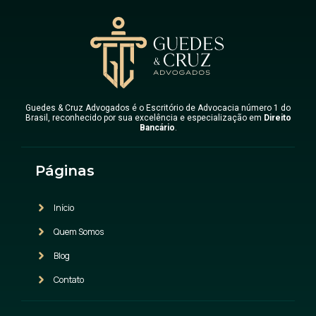
Guedes & Cruz Advogados é o Escritório de Advocacia número 1 do
Brasil, reconhecido por sua excelência e especialização em
Direito
Bancário
.
Páginas
Início
Quem Somos
Blog
Contato