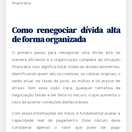
financeira.
Como renegociar dívida alta
de forma organizada
O primeiro passo para renegociar uma dívida alta de
maneira eficiente é a organização completa da situação
financeira. Isso significa listar todas as dívidas existentes,
identificando quem são os credores, os valores originais, o
saldo atual, as taxas de juros, as multas e os prazos de
atraso. Sem essa visão clara, qualquer tentativa de
negociação tende a ser feita no escuro, o que aumenta o
risco de aceitar condições desfavoráveis.
Com essas informações em mãos, é fundamental avaliar a
capacidade real de pagamento. Esse cálculo deve
considerar apenas o valor que pode ser pago