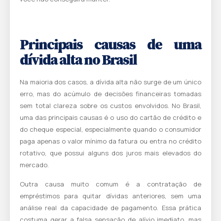
Principais causas de uma
dívida alta no Brasil
Na maioria dos casos, a dívida alta não surge de um único
erro, mas do acúmulo de decisões financeiras tomadas
sem total clareza sobre os custos envolvidos. No Brasil,
uma das principais causas é o uso do cartão de crédito e
do cheque especial, especialmente quando o consumidor
paga apenas o valor mínimo da fatura ou entra no crédito
rotativo, que possui alguns dos juros mais elevados do
mercado.
Outra causa muito comum é a contratação de
empréstimos para quitar dívidas anteriores, sem uma
análise real da capacidade de pagamento. Essa prática
costuma gerar a falsa sensação de alívio imediato, mas