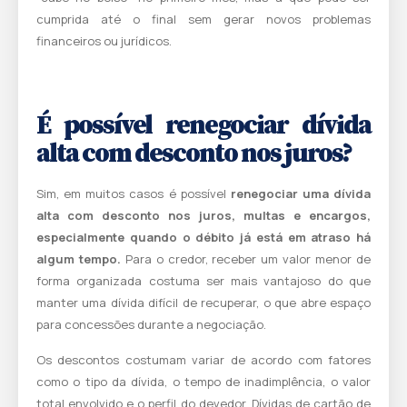
cumprida até o final sem gerar novos problemas
financeiros ou jurídicos.
É possível renegociar dívida
alta com desconto nos juros?
Sim, em muitos casos é possível
renegociar uma dívida
alta com desconto nos juros, multas e encargos,
especialmente quando o débito já está em atraso há
algum tempo.
Para o credor, receber um valor menor de
forma organizada costuma ser mais vantajoso do que
manter uma dívida difícil de recuperar, o que abre espaço
para concessões durante a negociação.
Os descontos costumam variar de acordo com fatores
como o tipo da dívida, o tempo de inadimplência, o valor
total envolvido e o perfil do devedor. Dívidas de cartão de