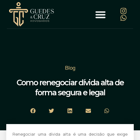
Blog
Como renegociar dívida alta de
forma segura e legal
Renegociar uma dívida alta é uma decisão que exige