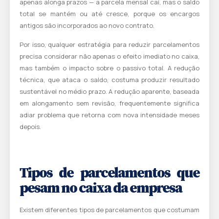
apenas alonga prazos — a parcela mensal cai, mas o saldo
total se mantém ou até cresce, porque os encargos
antigos são incorporados ao novo contrato.
Por isso, qualquer estratégia para reduzir parcelamentos
precisa considerar não apenas o efeito imediato no caixa,
mas também o impacto sobre o passivo total. A redução
técnica, que ataca o saldo, costuma produzir resultado
sustentável no médio prazo. A redução aparente, baseada
em alongamento sem revisão, frequentemente significa
adiar problema que retorna com nova intensidade meses
depois.
Tipos de parcelamentos que
pesam no caixa da empresa
Existem diferentes tipos de parcelamentos que costumam