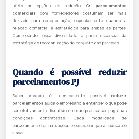
afeta as opções de redução. Os
parcelamentos
comerciais
com fornecedores costumam ser mais
flexíveis para renegociação, especialmente quando a
relação comercial é estratégica para ambas as partes.
Compreender essa diversidade é parte essencial da
estratégia de reorganização do conjunto das parcelas.
Quando é possível reduzir
parcelamentos PJ
Saber quando é tecnicamente possível
reduzir
parcelamentos
ajuda o empresário a entender o que pode
ser efetivamente discutido e o que precisa ser pago nas
condições contratadas. Cada modalidade de
parcelamento tem situações próprias em que a redução é
viável.