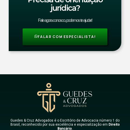
jurídica?
Fale agora conosco, podemos te ajudar!
FALAR COM ESPECIALISTA!
Guedes & Cruz Advogados é o Escritório de Advocacia número 1 do
Brasil, reconhecido por sua excelência e especialização em
Direito
Bancário
.