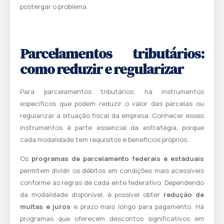
postergar o problema.
Parcelamentos tributários:
como reduzir e regularizar
Para parcelamentos tributários, há instrumentos
específicos que podem reduzir o valor das parcelas ou
regularizar a situação fiscal da empresa. Conhecer esses
instrumentos é parte essencial da estratégia, porque
cada modalidade tem requisitos e benefícios próprios.
Os
programas de parcelamento federais e estaduais
permitem dividir os débitos em condições mais acessíveis
conforme as regras de cada ente federativo. Dependendo
da modalidade disponível, é possível obter
redução de
multas e juros
e prazo mais longo para pagamento. Há
programas que oferecem descontos significativos em