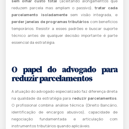
sem olhar custo total
(aceitando alongamentos que
reduzem parcela mas ampliam o passivo),
tratar cada
parcelamento isoladamente
sem visão integrada, e
perder janelas de programas tributários
com benefícios
temporários. Resistir a esses padrões e buscar suporte
técnico antes de qualquer decisão importante é parte
essencial da estratégia.
O papel do advogado para
reduzir parcelamentos
A atuação do advogado especializado faz diferença direta
na qualidade da estratégia para
reduzir parcelamentos
.
O profissional combina análise técnica (Direito Bancário,
identificação de encargos abusivos), capacidade de
negociação fundamentada e articulação com
instrumentos tributários quando aplicáveis.