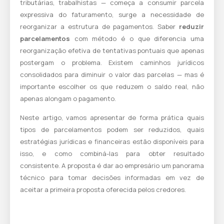
tributárias, trabalhistas — começa a consumir parcela
expressiva do faturamento, surge a necessidade de
reorganizar a estrutura de pagamentos. Saber
reduzir
parcelamentos
com método é o que diferencia uma
reorganização efetiva de tentativas pontuais que apenas
postergam o problema. Existem caminhos jurídicos
consolidados para diminuir o valor das parcelas — mas é
importante escolher os que reduzem o saldo real, não
apenas alongam o pagamento.
Neste artigo, vamos apresentar de forma prática quais
tipos de parcelamentos podem ser reduzidos, quais
estratégias jurídicas e financeiras estão disponíveis para
isso, e como combiná-las para obter resultado
consistente. A proposta é dar ao empresário um panorama
técnico para tomar decisões informadas em vez de
aceitar a primeira proposta oferecida pelos credores.