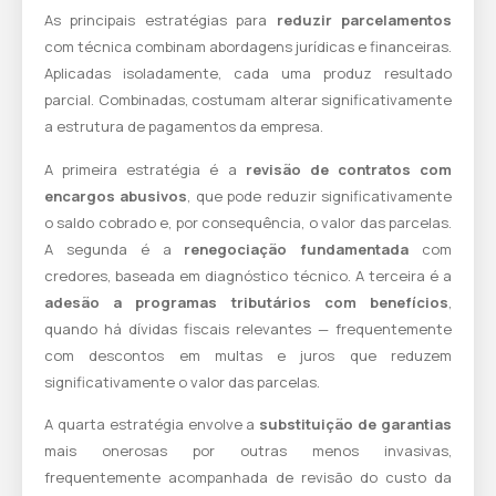
As principais estratégias para
reduzir parcelamentos
com técnica combinam abordagens jurídicas e financeiras.
Aplicadas isoladamente, cada uma produz resultado
parcial. Combinadas, costumam alterar significativamente
a estrutura de pagamentos da empresa.
A primeira estratégia é a
revisão de contratos com
encargos abusivos
, que pode reduzir significativamente
o saldo cobrado e, por consequência, o valor das parcelas.
A segunda é a
renegociação fundamentada
com
credores, baseada em diagnóstico técnico. A terceira é a
adesão a programas tributários com benefícios
,
quando há dívidas fiscais relevantes — frequentemente
com descontos em multas e juros que reduzem
significativamente o valor das parcelas.
A quarta estratégia envolve a
substituição de garantias
mais onerosas por outras menos invasivas,
frequentemente acompanhada de revisão do custo da