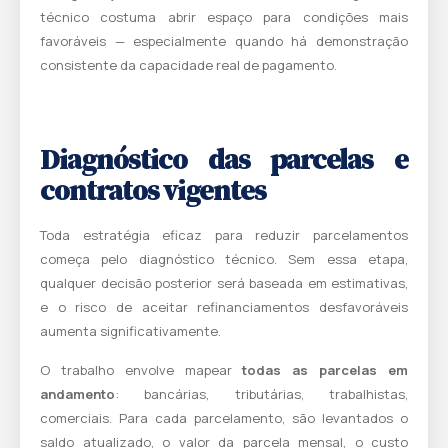
técnico costuma abrir espaço para condições mais
favoráveis — especialmente quando há demonstração
consistente da capacidade real de pagamento.
Diagnóstico das parcelas e
contratos vigentes
Toda estratégia eficaz para reduzir parcelamentos
começa pelo diagnóstico técnico. Sem essa etapa,
qualquer decisão posterior será baseada em estimativas,
e o risco de aceitar refinanciamentos desfavoráveis
aumenta significativamente.
O trabalho envolve mapear
todas as parcelas em
andamento
: bancárias, tributárias, trabalhistas,
comerciais. Para cada parcelamento, são levantados o
saldo atualizado, o valor da parcela mensal, o custo