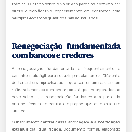
trâmite. O efeito sobre o valor das parcelas costuma ser
direto e significativo, especialmente em contratos com
múltiplos encargos questionáveis acumulados.
Renegociação fundamentada
com bancos e credores
A renegociação fundamentada é frequentemente o
caminho mais ágil para reduzir parcelamentos. Diferente
de tentativas improvisadas — que costumam resultar em
refinanciamentos com encargos antigos incorporados ao
novo saldo —, a renegociação fundamentada parte da
análise técnica do contrato e propõe ajustes com lastro
jurídico.
O instrumento central dessa abordagem é a
notificação
extrajudicial qualificada
. Documento formal, elaborado