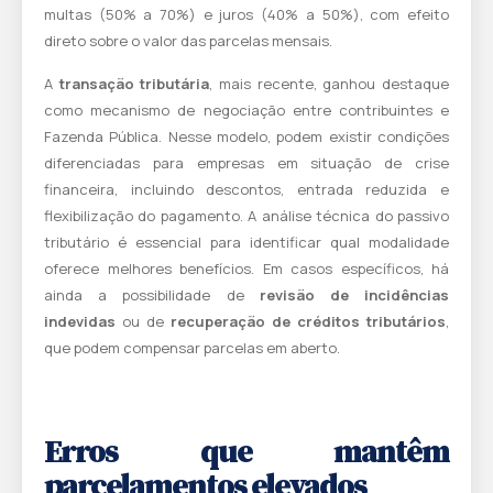
multas (50% a 70%) e juros (40% a 50%), com efeito
direto sobre o valor das parcelas mensais.
A
transação tributária
, mais recente, ganhou destaque
como mecanismo de negociação entre contribuintes e
Fazenda Pública. Nesse modelo, podem existir condições
diferenciadas para empresas em situação de crise
financeira, incluindo descontos, entrada reduzida e
flexibilização do pagamento. A análise técnica do passivo
tributário é essencial para identificar qual modalidade
oferece melhores benefícios. Em casos específicos, há
ainda a possibilidade de
revisão de incidências
indevidas
ou de
recuperação de créditos tributários
,
que podem compensar parcelas em aberto.
Erros que mantêm
parcelamentos elevados