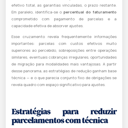
efetivo total, as garantias vinculadas, o prazo restante.
Em paralelo, identifica-se o
percentual do faturamento
comprometido com pagamento de parcelas e a
capacidade efetiva de absorver ajustes.
Esse cruzamento revela frequentemente informações
importantes: parcelas com custos efetivos muito
superiores ao percebido, sobreposições entre operações
similares, eventuais cobranças irregulares, oportunidades
de migração para modalidades mais vantajosas. A partir
desse panorama, as estratégias de redução ganham base
técnica — e o que parecia conjunto fixo de obrigações se
revela quadro com espaço significativo para ajustes.
Estratégias para reduzir
parcelamentos com técnica