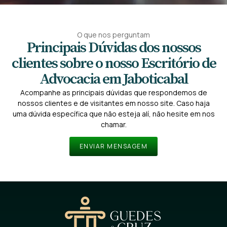
O que nos perguntam
Principais Dúvidas dos nossos
clientes sobre o nosso Escritório de
Advocacia em Jaboticabal
Acompanhe as principais dúvidas que respondemos de
nossos clientes e de visitantes em nosso site. Caso haja
uma dúvida específica que não esteja alí, não hesite em nos
chamar.
ENVIAR MENSAGEM