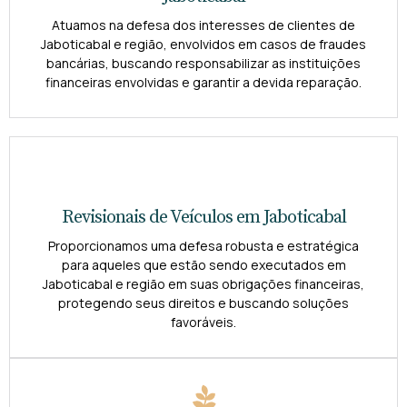
Atuamos na defesa dos interesses de clientes de
Jaboticabal e região, envolvidos em casos de fraudes
bancárias, buscando responsabilizar as instituições
financeiras envolvidas e garantir a devida reparação.
Revisionais de Veículos em Jaboticabal
Proporcionamos uma defesa robusta e estratégica
para aqueles que estão sendo executados em
Jaboticabal e região em suas obrigações financeiras,
protegendo seus direitos e buscando soluções
favoráveis.