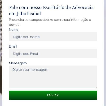
Fale com nosso Escritório de Advocacia
em Jaboticabal
Preencha os campos abaixo com a sua informação e
dúvida
Nome
Email
Mensagem
ENVIAR