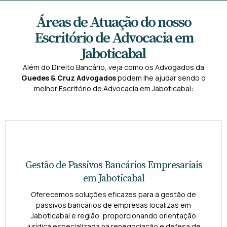
Áreas de Atuação do nosso
Escritório de Advocacia em
Jaboticabal
Além do Direito Bancário, veja como os Advogados da
Guedes & Cruz Advogados
podem lhe ajudar sendo o
melhor Escritório de Advocacia em Jaboticabal:
Gestão de Passivos Bancários Empresariais
em Jaboticabal
Oferecemos soluções eficazes para a gestão de
passivos bancários de empresas localizas em
Jaboticabal e região, proporcionando orientação
jurídica especializada na renegociação e defesa de