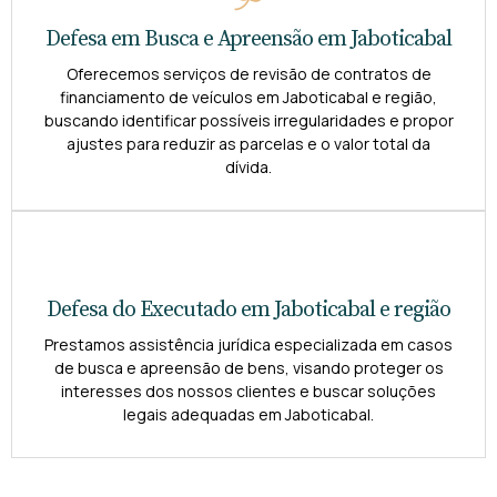
Defesa em Busca e Apreensão em Jaboticabal
Oferecemos serviços de revisão de contratos de
financiamento de veículos em Jaboticabal e região,
buscando identificar possíveis irregularidades e propor
ajustes para reduzir as parcelas e o valor total da
dívida.
Defesa do Executado em Jaboticabal e região
Prestamos assistência jurídica especializada em casos
de busca e apreensão de bens, visando proteger os
interesses dos nossos clientes e buscar soluções
legais adequadas em Jaboticabal.