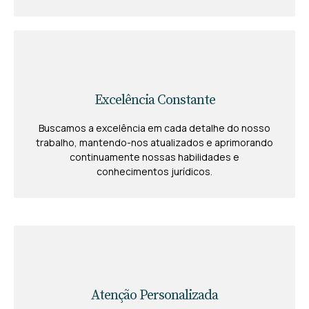
Excelência Constante
Buscamos a excelência em cada detalhe do nosso
trabalho, mantendo-nos atualizados e aprimorando
continuamente nossas habilidades e
conhecimentos jurídicos.
Atenção Personalizada