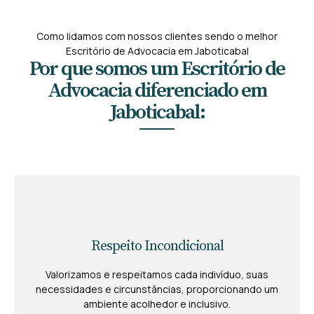
Como lidamos com nossos clientes sendo o melhor
Escritório de Advocacia em Jaboticabal
Por que somos um Escritório de
Advocacia diferenciado em
Jaboticabal:
Respeito Incondicional
Valorizamos e respeitamos cada indivíduo, suas
necessidades e circunstâncias, proporcionando um
ambiente acolhedor e inclusivo.