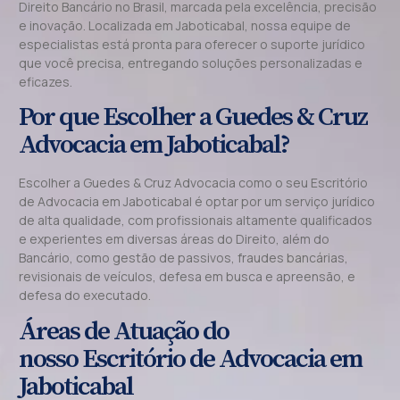
Direito Bancário no Brasil, marcada pela excelência, precisão
e inovação. Localizada em Jaboticabal, nossa equipe de
especialistas está pronta para oferecer o suporte jurídico
que você precisa, entregando soluções personalizadas e
eficazes.
Por que Escolher a Guedes & Cruz
Advocacia em Jaboticabal?
Escolher a Guedes & Cruz Advocacia como o seu Escritório
de Advocacia em Jaboticabal é optar por um serviço jurídico
de alta qualidade, com profissionais altamente qualificados
e experientes em diversas áreas do Direito, além do
Bancário, como gestão de passivos, fraudes bancárias,
revisionais de veículos, defesa em busca e apreensão, e
defesa do executado.
Áreas de Atuação do
nosso Escritório de Advocacia em
Jaboticabal