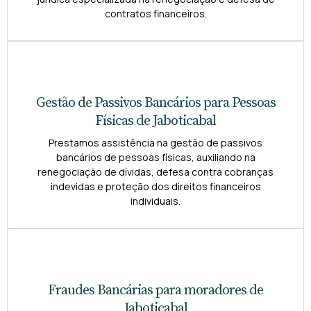
contratos financeiros.
Gestão de Passivos Bancários para Pessoas
Físicas de Jaboticabal
Prestamos assistência na gestão de passivos
bancários de pessoas físicas, auxiliando na
renegociação de dívidas, defesa contra cobranças
indevidas e proteção dos direitos financeiros
individuais.
Fraudes Bancárias para moradores de
Jaboticabal