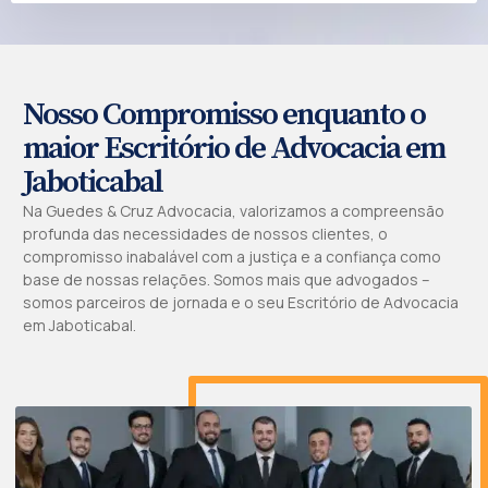
Nosso Compromisso enquanto o
maior Escritório de Advocacia em
Jaboticabal
Na Guedes & Cruz Advocacia, valorizamos a compreensão
profunda das necessidades de nossos clientes, o
compromisso inabalável com a justiça e a confiança como
base de nossas relações. Somos mais que advogados –
somos parceiros de jornada e o seu Escritório de Advocacia
em Jaboticabal.