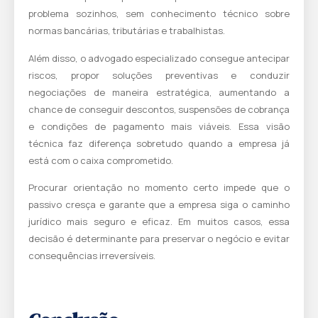
problema sozinhos, sem conhecimento técnico sobre
normas bancárias, tributárias e trabalhistas.
Além disso, o advogado especializado consegue antecipar
riscos, propor soluções preventivas e conduzir
negociações de maneira estratégica, aumentando a
chance de conseguir descontos, suspensões de cobrança
e condições de pagamento mais viáveis. Essa visão
técnica faz diferença sobretudo quando a empresa já
está com o caixa comprometido.
Procurar orientação no momento certo impede que o
passivo cresça e garante que a empresa siga o caminho
jurídico mais seguro e eficaz. Em muitos casos, essa
decisão é determinante para preservar o negócio e evitar
consequências irreversíveis.