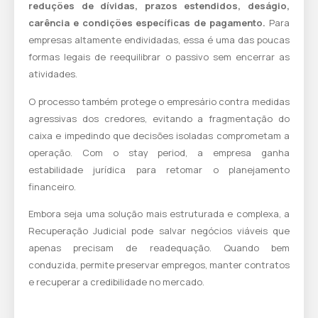
reduções de dívidas, prazos estendidos, deságio,
carência e condições específicas de pagamento.
Para
empresas altamente endividadas, essa é uma das poucas
formas legais de reequilibrar o passivo sem encerrar as
atividades.
O processo também protege o empresário contra medidas
agressivas dos credores, evitando a fragmentação do
caixa e impedindo que decisões isoladas comprometam a
operação. Com o stay period, a empresa ganha
estabilidade jurídica para retomar o planejamento
financeiro.
Embora seja uma solução mais estruturada e complexa, a
Recuperação Judicial pode salvar negócios viáveis que
apenas precisam de readequação. Quando bem
conduzida, permite preservar empregos, manter contratos
e recuperar a credibilidade no mercado.