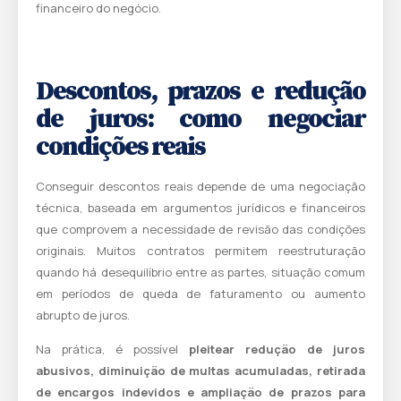
financeiro do negócio.
Descontos, prazos e redução
de juros: como negociar
condições reais
Conseguir descontos reais depende de uma negociação
técnica, baseada em argumentos jurídicos e financeiros
que comprovem a necessidade de revisão das condições
originais. Muitos contratos permitem reestruturação
quando há desequilíbrio entre as partes, situação comum
em períodos de queda de faturamento ou aumento
abrupto de juros.
Na prática, é possível
pleitear redução de juros
abusivos, diminuição de multas acumuladas, retirada
de encargos indevidos e ampliação de prazos para