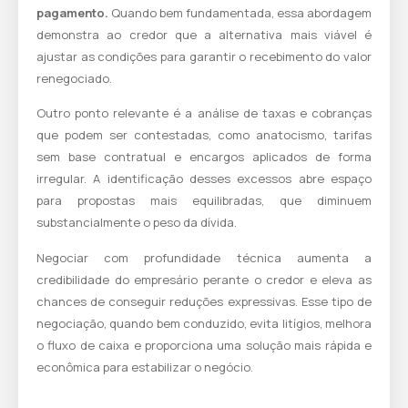
pagamento.
Quando bem fundamentada, essa abordagem
demonstra ao credor que a alternativa mais viável é
ajustar as condições para garantir o recebimento do valor
renegociado.
Outro ponto relevante é a análise de taxas e cobranças
que podem ser contestadas, como anatocismo, tarifas
sem base contratual e encargos aplicados de forma
irregular. A identificação desses excessos abre espaço
para propostas mais equilibradas, que diminuem
substancialmente o peso da dívida.
Negociar com profundidade técnica aumenta a
credibilidade do empresário perante o credor e eleva as
chances de conseguir reduções expressivas. Esse tipo de
negociação, quando bem conduzido, evita litígios, melhora
o fluxo de caixa e proporciona uma solução mais rápida e
econômica para estabilizar o negócio.