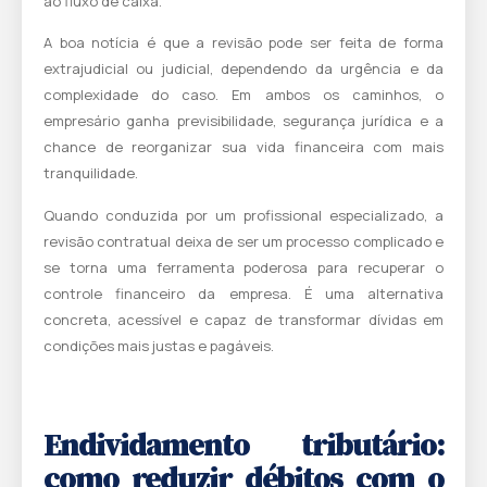
ao fluxo de caixa.
A boa notícia é que a revisão pode ser feita de forma
extrajudicial ou judicial, dependendo da urgência e da
complexidade do caso. Em ambos os caminhos, o
empresário ganha previsibilidade, segurança jurídica e a
chance de reorganizar sua vida financeira com mais
tranquilidade.
Quando conduzida por um profissional especializado, a
revisão contratual deixa de ser um processo complicado e
se torna uma ferramenta poderosa para recuperar o
controle financeiro da empresa. É uma alternativa
concreta, acessível e capaz de transformar dívidas em
condições mais justas e pagáveis.
Endividamento tributário:
como reduzir débitos com o