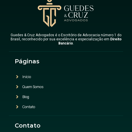
Guedes & Cruz Advogados é o Escritório de Advocacia número 1 do
Brasil, reconhecido por sua excelência e especialização em
Direito
Bancário
.
Páginas
Início
Quem Somos
Blog
Contato
Contato