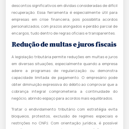
descontos significativos em dívidas consideradas de difícil
recuperação. Essa ferramenta é especialmente útil para
empresas em crise financeira, pois possibilita acordos
personalizados, com prazos alongados e perdão parcial de
encargos, tudo dentro de regras oficiais e transparentes.
Redução de multas e juros fiscais
A legislação tributária permite reduções em multas e juros
em diversas situações, especialmente quando a empresa
adere a programas de regularização ou demonstra
capacidade limitada de pagamento. O empresário pode
obter diminuição expressiva do débito ao comprovar que a
cobrança integral comprometeria a continuidade do
negócio, abrindo espaço para acordos mais equilibrados.
Tratar o endividamento tributário com estratégia evita
bloqueios, protestos, exclusão de regimes especiais e
restrições no CNPJ. Com orientação jurídica, é possível