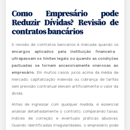
Como Empresário pode
Reduzir Dívidas?
Revisão de
contratos bancários
A revisão de contratos bancários é indicada quando os
encargos aplicados pela instituição financeira
ultrapassam os limites legais ou quando as condições
pactuadas se tornam excessivamente onerosas ao
empresário.
Em muitos casos, juros acima da média de
mercado, capitalização indevida ou cobrança de tarifas
sem previsão contratual elevam artificialmente o valor da
dívida.
Antes de ingressar com qualquer medida, é essencial
analisar detalhadamente o contrato, comparando taxas,
índices de correção e eventuais práticas abusivas.
Quando identificadas irregularidades, o empresário pode