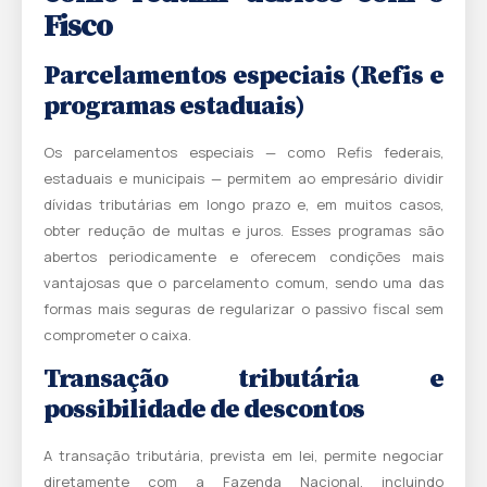
Fisco
Parcelamentos especiais (Refis e
programas estaduais)
Os parcelamentos especiais — como Refis federais,
estaduais e municipais — permitem ao empresário dividir
dívidas tributárias em longo prazo e, em muitos casos,
obter redução de multas e juros. Esses programas são
abertos periodicamente e oferecem condições mais
vantajosas que o parcelamento comum, sendo uma das
formas mais seguras de regularizar o passivo fiscal sem
comprometer o caixa.
Transação tributária e
possibilidade de descontos
A transação tributária, prevista em lei, permite negociar
diretamente com a Fazenda Nacional, incluindo