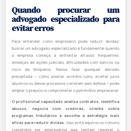
Quando procurar um
advogado especializado para
evitar erros
Para entender como empresário pode reduzir dívidas,
buscar um advogado especializado é fundamental quando
a empresa começa a enfrentar atrasos frequentes,
ameaças de ações judiciais, dificuldades com bancos ou
risco de bloqueios. Nessa fase, qualquer decisão
precipitada — como assinar acordos ruins, aceitar juros
abusivos ou deixar processos correrem sem defesa — pode
ampliar o prejuízo e comprometer o patrimônio empresarial.
O profissional capacitado analisa contratos, identifica
abusos, negocia com credores, orienta sobre
programas tributários e escolhe a estratégia mais
eficaz para reduzir dívidas.
Isso evita equívocos comuns
cometidos por empresários que tentam resolver o