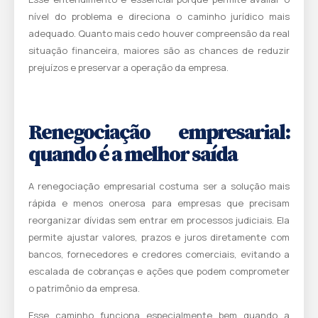
nível do problema e direciona o caminho jurídico mais
adequado. Quanto mais cedo houver compreensão da real
situação financeira, maiores são as chances de reduzir
prejuízos e preservar a operação da empresa.
Renegociação empresarial:
quando é a melhor saída
A renegociação empresarial costuma ser a solução mais
rápida e menos onerosa para empresas que precisam
reorganizar dívidas sem entrar em processos judiciais. Ela
permite ajustar valores, prazos e juros diretamente com
bancos, fornecedores e credores comerciais, evitando a
escalada de cobranças e ações que podem comprometer
o patrimônio da empresa.
Esse caminho funciona especialmente bem quando a