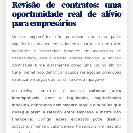
Revisão de contratos: uma
oportunidade real de alívio
para empresários
Muitos empresários não percebem que uma parte
significativa do seu endividamento surge de contratos
bancários e comerciais firmados em momentos de
necessidade, sem a devida análise técnica. A revisão
contratual surge justamente como uma luz no fim do
túnel, permitindo identificar abusos, renegociar condições
e reduzir encargos que tornam a dívida impagável.
Ao revisar contratos, é possível
detectar juros
incompatíveis com a legislação, capitalização
indevida, cobranças sem amparo legal e cláusulas que
desequilibram a relação entre empresa e instituição
financeira.
Corrigir esses excessos pode diminuir
substancialmente o valor devido, trazendo alívio imediato