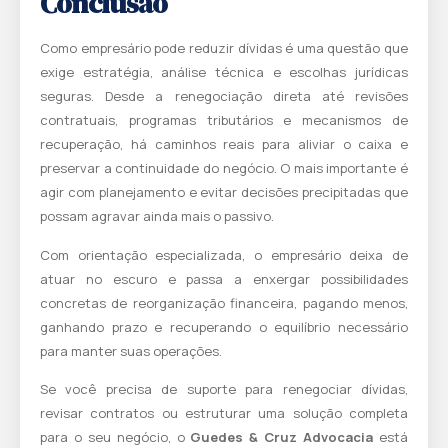
Conclusão
Como empresário pode reduzir dívidas é uma questão que
exige estratégia, análise técnica e escolhas jurídicas
seguras. Desde a renegociação direta até revisões
contratuais, programas tributários e mecanismos de
recuperação, há caminhos reais para aliviar o caixa e
preservar a continuidade do negócio. O mais importante é
agir com planejamento e evitar decisões precipitadas que
possam agravar ainda mais o passivo.
Com orientação especializada, o empresário deixa de
atuar no escuro e passa a enxergar possibilidades
concretas de reorganização financeira, pagando menos,
ganhando prazo e recuperando o equilíbrio necessário
para manter suas operações.
Se você precisa de suporte para renegociar dívidas,
revisar contratos ou estruturar uma solução completa
para o seu negócio, o
Guedes & Cruz Advocacia
está