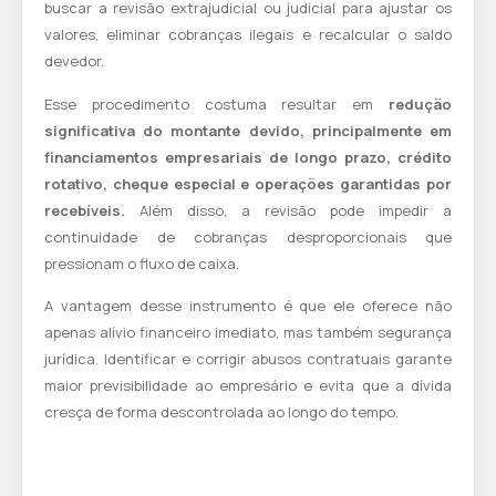
buscar a revisão extrajudicial ou judicial para ajustar os
valores, eliminar cobranças ilegais e recalcular o saldo
devedor.
Esse procedimento costuma resultar em
redução
significativa do montante devido, principalmente em
financiamentos empresariais de longo prazo, crédito
rotativo, cheque especial e operações garantidas por
recebíveis.
Além disso, a revisão pode impedir a
continuidade de cobranças desproporcionais que
pressionam o fluxo de caixa.
A vantagem desse instrumento é que ele oferece não
apenas alívio financeiro imediato, mas também segurança
jurídica. Identificar e corrigir abusos contratuais garante
maior previsibilidade ao empresário e evita que a dívida
cresça de forma descontrolada ao longo do tempo.