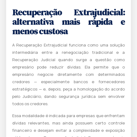
Recuperação Extrajudicial:
alternativa mais rápida e
menos custosa
A Recuperação Extrajudicial funciona como uma solução
intermediária entre a renegociação tradicional e a
Recuperação Judicial quando surge a questão como
empresário pode reduzir dívidas. Ela permite que o
empresário negocie diretamente com determinados
credores — especialmente bancos e fornecedores
estratégicos — e, depois, peça a homologação do acordo
pelo Judiciário, dando segurança jurídica sem envolver
todos os credores.
Essa modalidade é indicada para empresas que enfrentam
dívidas relevantes, mas ainda possuem certo controle
financeiro e desejam evitar a complexidade e exposição