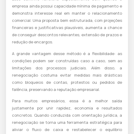
empresa ainda possui capacidade mínima de pagamento e
demonstra interesse real em manter o relacionamento
comercial. Uma proposta bem estruturada, com projeções
financeiras e justificativas plausíveis, aumenta a chance
de conseguir descontos relevantes, extensão de prazos e
redução de encargos.
A grande vantagem desse método é a flexibilidade: as
condições podem ser construídas caso a caso, sem as
limitações dos processos judiciais. Além disso, a
renegociação costuma evitar medidas mais drásticas
como bloqueios de contas, protestos ou pedidos de
falência, preservando a reputação empresarial.
Para muitos empresários, essa é a melhor saída
justamente por unir rapidez, economia e resultados
concretos. Quando conduzida com orientação jurídica, a
renegociação se torna uma ferramenta estratégica para
aliviar o fluxo de caixa e restabelecer o equilíbrio