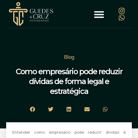
Blog
Como empresário pode reduzir
dívidas de forma legal e
estratégica
Entender como empresário pode reduzir dívidas é