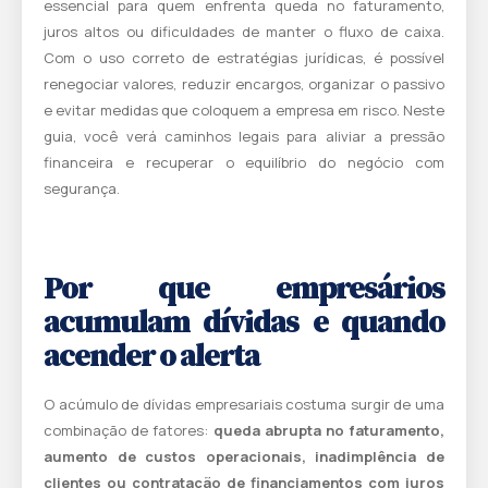
essencial para quem enfrenta queda no faturamento,
juros altos ou dificuldades de manter o fluxo de caixa.
Com o uso correto de estratégias jurídicas, é possível
renegociar valores, reduzir encargos, organizar o passivo
e evitar medidas que coloquem a empresa em risco. Neste
guia, você verá caminhos legais para aliviar a pressão
financeira e recuperar o equilíbrio do negócio com
segurança.
Por que empresários
acumulam dívidas e quando
acender o alerta
O acúmulo de dívidas empresariais costuma surgir de uma
combinação de fatores:
queda abrupta no faturamento,
aumento de custos operacionais, inadimplência de
clientes ou contratação de financiamentos com juros