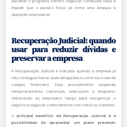
escolher o programa correto, negociar condições reais e
impedir que o passivo fiscal se torne uma ameaça à
operação empresarial.
Recuperação Judicial: quando
usar para reduzir dívidas e
preservar a empresa
A Recuperação Judicial é indicada quando a empresa já
não consegue honrar suas obrigações e corre risco real de
colapso financeiro. Esse procedimento suspende
temporariamente cobranças, execuções e bloqueios,
oferecendo ao empresário tempo para reorganizar o
negócio e negociar coletivamente com todos os credores.
O
principal benefício da Recuperação Judicial é a
possibilidade de apresentar um plano prevendo