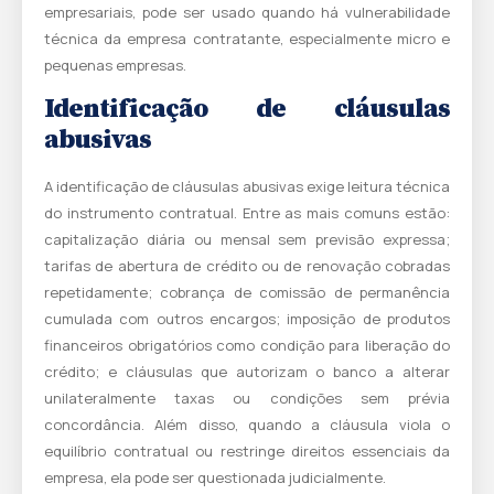
empresariais, pode ser usado quando há vulnerabilidade
técnica da empresa contratante, especialmente micro e
pequenas empresas.
Identificação de cláusulas
abusivas
A identificação de cláusulas abusivas exige leitura técnica
do instrumento contratual. Entre as mais comuns estão:
capitalização diária ou mensal sem previsão expressa;
tarifas de abertura de crédito ou de renovação cobradas
repetidamente; cobrança de comissão de permanência
cumulada com outros encargos; imposição de produtos
financeiros obrigatórios como condição para liberação do
crédito; e cláusulas que autorizam o banco a alterar
unilateralmente taxas ou condições sem prévia
concordância. Além disso, quando a cláusula viola o
equilíbrio contratual ou restringe direitos essenciais da
empresa, ela pode ser questionada judicialmente.