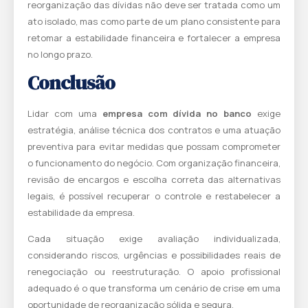
reorganização das dívidas não deve ser tratada como um
ato isolado, mas como parte de um plano consistente para
retomar a estabilidade financeira e fortalecer a empresa
no longo prazo.
Conclusão
Lidar com uma
empresa com dívida no banco
exige
estratégia, análise técnica dos contratos e uma atuação
preventiva para evitar medidas que possam comprometer
o funcionamento do negócio. Com organização financeira,
revisão de encargos e escolha correta das alternativas
legais, é possível recuperar o controle e restabelecer a
estabilidade da empresa.
Cada situação exige avaliação individualizada,
considerando riscos, urgências e possibilidades reais de
renegociação ou reestruturação. O apoio profissional
adequado é o que transforma um cenário de crise em uma
oportunidade de reorganização sólida e segura.