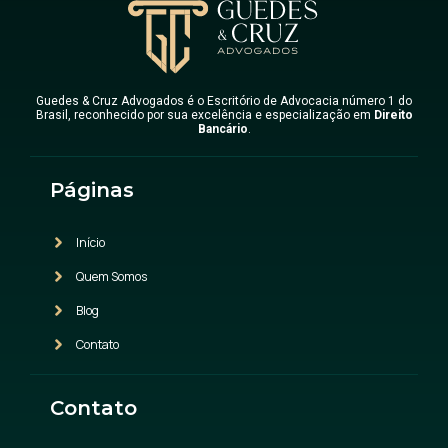
Guedes & Cruz Advogados é o Escritório de Advocacia número 1 do
Brasil, reconhecido por sua excelência e especialização em
Direito
Bancário
.
Páginas
Início
Quem Somos
Blog
Contato
Contato