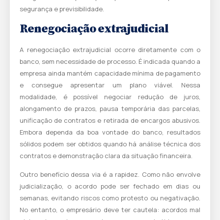
segurança e previsibilidade.
Renegociação extrajudicial
A renegociação extrajudicial ocorre diretamente com o
banco, sem necessidade de processo. É indicada quando a
empresa ainda mantém capacidade mínima de pagamento
e consegue apresentar um plano viável. Nessa
modalidade, é possível negociar redução de juros,
alongamento de prazos, pausa temporária das parcelas,
unificação de contratos e retirada de encargos abusivos.
Embora dependa da boa vontade do banco, resultados
sólidos podem ser obtidos quando há análise técnica dos
contratos e demonstração clara da situação financeira.
Outro benefício dessa via é a rapidez. Como não envolve
judicialização, o acordo pode ser fechado em dias ou
semanas, evitando riscos como protesto ou negativação.
No entanto, o empresário deve ter cautela: acordos mal