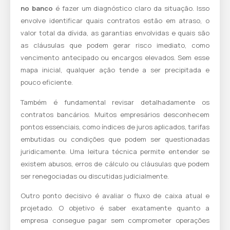
no banco
é fazer um diagnóstico claro da situação. Isso
envolve identificar quais contratos estão em atraso, o
valor total da dívida, as garantias envolvidas e quais são
as cláusulas que podem gerar risco imediato, como
vencimento antecipado ou encargos elevados. Sem esse
mapa inicial, qualquer ação tende a ser precipitada e
pouco eficiente.
Também é fundamental revisar detalhadamente os
contratos bancários. Muitos empresários desconhecem
pontos essenciais, como índices de juros aplicados, tarifas
embutidas ou condições que podem ser questionadas
juridicamente. Uma leitura técnica permite entender se
existem abusos, erros de cálculo ou cláusulas que podem
ser renegociadas ou discutidas judicialmente.
Outro ponto decisivo é avaliar o fluxo de caixa atual e
projetado. O objetivo é saber exatamente quanto a
empresa consegue pagar sem comprometer operações