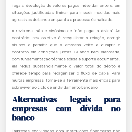
ilegais, devolução de valores pagos indevidamente e, em
situações justificadas, liminar para impedir medidas mais
agressivas do banco enquanto o processo é analisado.
A revisional não é sinônimo de “não pagar a dívida”. Ao
contrário: seu objetivo é reequilibrar a relação, corrigir
abusos e permitir que a empresa volte a cumprir o
contrato em condições justas. Quando bem elaborada,
com fundamentação técnica sólida e suporte documental,
ela reduz substancialmente o valor total do débito e
oferece tempo para reorganizar o fluxo de caixa. Para
muitas empresas, torna-se a ferramenta mais eficaz para
sobreviver ao ciclo de endividamento bancário.
Alternativas legais para
empresas com dívida no
banco
Empresas endividadas com instituições financeiras não