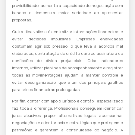
previsibilidade, aumenta a capacidade de negociação com
bancos e demonstra maior seriedade ao apresentar
propostas.
Outra dica valiosa é centralizar informações financeiras e
evitar decisões impulsivas. Empresas endividadas
costumam agir sob pressão, o que leva a acordos mal
elaborados, contratação de crédito caro ou assinatura de
confissões de dívida prejudiciais. Criar indicadores
internos, utilizar planilhas de acompanhamento e registrar
todas as movimentações ajudam a manter controle e
evitar desorganização, que é um dos principais gatilhos
para crises financeiras prolongadas.
Por fim, contar com apoio jurídico e contábil especializado
faz toda a diferença. Profissionais conseguem identificar
juros abusivos, propor alternativas legais, acompanhar
negociações e orientar sobre estratégias que protegem o
patrimônio e garantem a continuidade do negócio. A