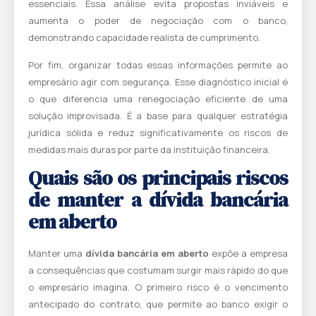
essenciais. Essa análise evita propostas inviáveis e
aumenta o poder de negociação com o banco,
demonstrando capacidade realista de cumprimento.
Por fim, organizar todas essas informações permite ao
empresário agir com segurança. Esse diagnóstico inicial é
o que diferencia uma renegociação eficiente de uma
solução improvisada. É a base para qualquer estratégia
jurídica sólida e reduz significativamente os riscos de
medidas mais duras por parte da instituição financeira.
Quais são os principais riscos
de manter a dívida bancária
em aberto
Manter uma
dívida bancária em aberto
expõe a empresa
a consequências que costumam surgir mais rápido do que
o empresário imagina. O primeiro risco é o vencimento
antecipado do contrato, que permite ao banco exigir o