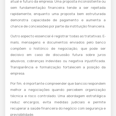
atual e futuro da empresa. Uma proposta inconsistente ou
sem fundamentação financeira tende a ser rejeitada
rapidamente, enquanto uma proposta bem estruturada
demonstra capacidade de pagamento e aumenta a
chance de concessões por parte da instituição financeira.
Outro aspecto essencial é registrar todas as tratativas. E-
mails, mensagens e documentos enviados pelo banco
compõem o histórico de negociação, que pode ser
decisivo em caso de discussão futura sobre juros
abusivos, cobranças indevidas ou negativa injustificada.
Transparência e formalização fortalecem a posição da
empresa.
Por fim, é importante compreender que bancos respondem
melhor a negociações quando percebem organização
técnica e risco controlado. Uma abordagem estratégica
reduz encargos, evita medidas judiciais e permite
recuperar a saúde financeira do negócio com segurança e
previsibilidade.