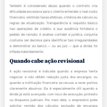
Também é considerado abuso quando o contrato cria
dificuldade excessiva para o cliente entender o real custo
financeiro, omitindo taxas efetivas, critérios de cálculo ou
regras de atualização. Transparência é requisito básico
nas operações de crédito, e sua ausência fortalece o
pedido de revisão. A análise contábil e jurídica conjunta
costuma ser decisiva para identificar tais irregularidades
e demonstrar ao banco — ou ao juiz — que a dívida foi
inflada indevidamente.
Quando cabe ação revisional
A ação revisional é indicada quando a empresa tenta
negociar e não obtém redução justa dos encargos, ou
quando a instituição financeira se recusa a rever pontos
claramente abusivos. Ela é especialmente útil quando a
dívida já está avançada, com risco de execução, protesto
ou bloqueios judiciais. Por meio dela, o empresário pode
solicitar revisão dos cálculos, exclusão de encargos