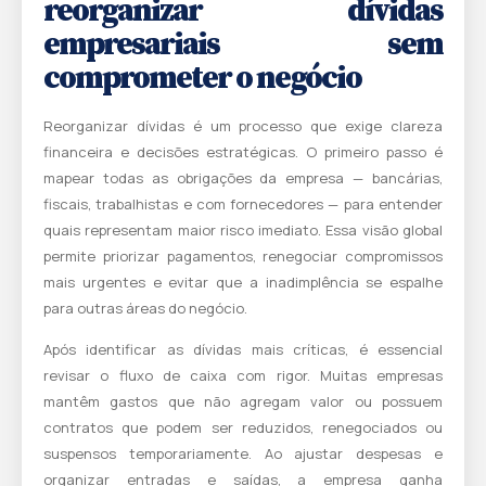
reorganizar dívidas
empresariais sem
comprometer o negócio
Reorganizar dívidas é um processo que exige clareza
financeira e decisões estratégicas. O primeiro passo é
mapear todas as obrigações da empresa — bancárias,
fiscais, trabalhistas e com fornecedores — para entender
quais representam maior risco imediato. Essa visão global
permite priorizar pagamentos, renegociar compromissos
mais urgentes e evitar que a inadimplência se espalhe
para outras áreas do negócio.
Após identificar as dívidas mais críticas, é essencial
revisar o fluxo de caixa com rigor. Muitas empresas
mantêm gastos que não agregam valor ou possuem
contratos que podem ser reduzidos, renegociados ou
suspensos temporariamente. Ao ajustar despesas e
organizar entradas e saídas, a empresa ganha