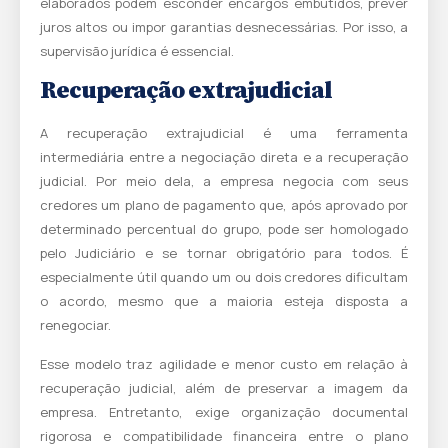
elaborados podem esconder encargos embutidos, prever
juros altos ou impor garantias desnecessárias. Por isso, a
supervisão jurídica é essencial.
Recuperação extrajudicial
A recuperação extrajudicial é uma ferramenta
intermediária entre a negociação direta e a recuperação
judicial. Por meio dela, a empresa negocia com seus
credores um plano de pagamento que, após aprovado por
determinado percentual do grupo, pode ser homologado
pelo Judiciário e se tornar obrigatório para todos. É
especialmente útil quando um ou dois credores dificultam
o acordo, mesmo que a maioria esteja disposta a
renegociar.
Esse modelo traz agilidade e menor custo em relação à
recuperação judicial, além de preservar a imagem da
empresa. Entretanto, exige organização documental
rigorosa e compatibilidade financeira entre o plano