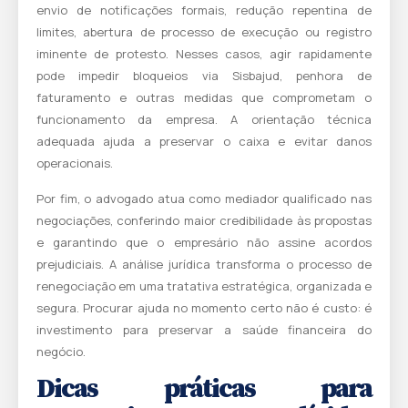
envio de notificações formais, redução repentina de
limites, abertura de processo de execução ou registro
iminente de protesto. Nesses casos, agir rapidamente
pode impedir bloqueios via Sisbajud, penhora de
faturamento e outras medidas que comprometam o
funcionamento da empresa. A orientação técnica
adequada ajuda a preservar o caixa e evitar danos
operacionais.
Por fim, o advogado atua como mediador qualificado nas
negociações, conferindo maior credibilidade às propostas
e garantindo que o empresário não assine acordos
prejudiciais. A análise jurídica transforma o processo de
renegociação em uma tratativa estratégica, organizada e
segura. Procurar ajuda no momento certo não é custo: é
investimento para preservar a saúde financeira do
negócio.
Dicas práticas para