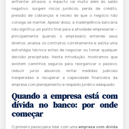
enfrentar atrasos, o impacto vai muito além do saldo
negativo: surgem riscos jurídicos, perda de crédito,
pressão de cobranças e receio de que o negócio não
consiga se manter. Apesar disso, a inadimplência bancária
não significa um ponto final para a atividade empresarial —
principalmente quando o empresário entende seus
direitos, analisa os contratos corretamente e adota uma
estratégia técnica antes de negociar ou tomar qualquer
decisão precipitada. Nesta introdução, mostramos que
existem caminhos seguros para reorganizar o passivo,
reduzir juros abusivos, evitar medidas judiciais
inesperadas e recuperar a capacidade financeira da
empresa com planejamento e respaldo jurídico adequado.
Quando a empresa está com
dívida no banco: por onde
começar
O primeiro passo para lidar com uma
empresa com dívida