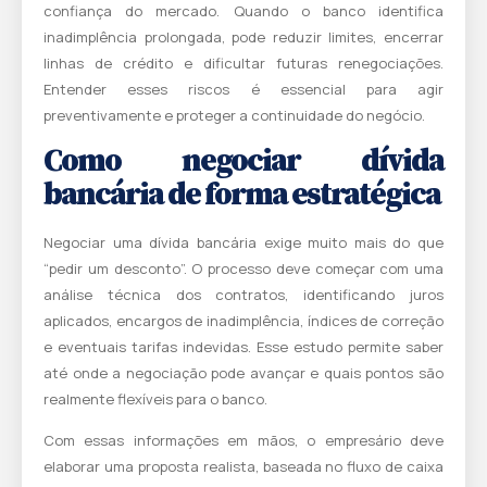
confiança do mercado. Quando o banco identifica
inadimplência prolongada, pode reduzir limites, encerrar
linhas de crédito e dificultar futuras renegociações.
Entender esses riscos é essencial para agir
preventivamente e proteger a continuidade do negócio.
Como negociar dívida
bancária de forma estratégica
Negociar uma dívida bancária exige muito mais do que
“pedir um desconto”. O processo deve começar com uma
análise técnica dos contratos, identificando juros
aplicados, encargos de inadimplência, índices de correção
e eventuais tarifas indevidas. Esse estudo permite saber
até onde a negociação pode avançar e quais pontos são
realmente flexíveis para o banco.
Com essas informações em mãos, o empresário deve
elaborar uma proposta realista, baseada no fluxo de caixa