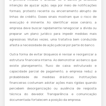
intenção de ajuizar ação, seja por meio de notificações
formais, protesto recente ou encerramento abrupto de
linhas de crédito. Esses sinais mostram que o risco de
execução é iminente. Ao identificar esse cenário, a
empresa deve buscar rapidamente renegociar a dívida ou
preparar um plano jurídico para impedir medidas mais
agressivas. Muitas vezes, uma tratativa bem conduzida
afasta a necessidade de ação judicial por parte do banco.
Outra forma de evitar bloqueios é revisar e reorganizar a
estrutura financeira interna. Ao demonstrar ao banco que
existe planejamento, fluxo de caixa estruturado e
capacidade parcial de pagamento, a empresa reduz a
probabilidade de medidas drásticas. Instituições
financeiras costumam adotar ações mais rígidas quando
percebem desorganização ou ausência de resposta
técnica do devedor. Transparência e comunicação
documentada fortalecem a posição da empresa.