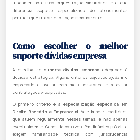
fundamentada. Essa orquestração simultânea é o que
diferencia suporte especializado de atendimentos
pontuais que tratam cada ação isoladamente.
Como escolher o melhor
suporte dívidas empresa
A escolha do
suporte dívidas empresa
adequado é
decisão estratégica. Alguns critérios objetivos ajudam o
empresário a avaliar com mais segurança e a evitar
contratações precipitadas.
O primeiro critério é a
especialização específica em
Direito Bancário e Empresarial
. Vale buscar escritórios
que atuem regularmente nesses temas, e não apenas
eventualmente. Casos de passivos têm dinâmica própria e
exigem familiaridade técnica com jurisprudência