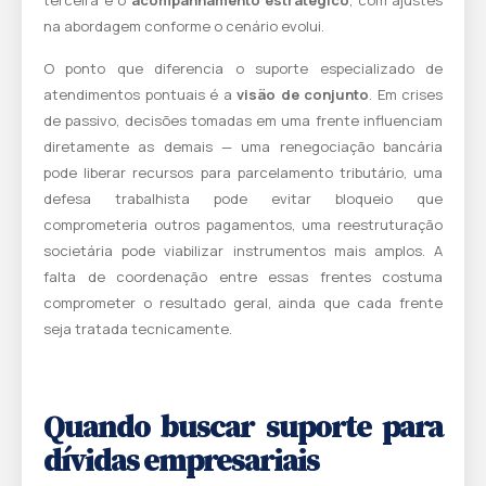
terceira é o
acompanhamento estratégico
, com ajustes
na abordagem conforme o cenário evolui.
O ponto que diferencia o suporte especializado de
atendimentos pontuais é a
visão de conjunto
. Em crises
de passivo, decisões tomadas em uma frente influenciam
diretamente as demais — uma renegociação bancária
pode liberar recursos para parcelamento tributário, uma
defesa trabalhista pode evitar bloqueio que
comprometeria outros pagamentos, uma reestruturação
societária pode viabilizar instrumentos mais amplos. A
falta de coordenação entre essas frentes costuma
comprometer o resultado geral, ainda que cada frente
seja tratada tecnicamente.
Quando buscar suporte para
dívidas empresariais