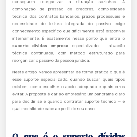
conseguem reorganizar a situação sozinhas. A
combinação de pressão de credores, complexidade
técnica dos contratos bancários, prazos processuais e
necessidade de leitura integrada do passivo exige
conhecimento específico que dificilmente está disponível
internamente. É exatamente nesse ponto que entra o
suporte dívidas empresa
especializado — atuação
técnica continuada, com método estruturado para
reorganizar o passivo da pessoa jurídica.
Neste artigo, vamos apresentar de forma prática o que é
esse suporte especializado, quando buscar, quais tipos
existem, como escolher o apoio adequado e quais erros
evitar. A proposta é dar ao empresário um panorama claro
para decidir se e quando contratar suporte técnico — e
qual modalidade cabe ao perfil do seu caso.
O que é o suporte dívidas