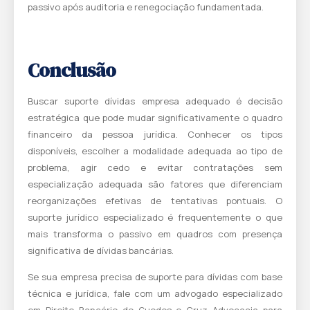
passivo após auditoria e renegociação fundamentada.
Conclusão
Buscar suporte dívidas empresa adequado é decisão
estratégica que pode mudar significativamente o quadro
financeiro da pessoa jurídica. Conhecer os tipos
disponíveis, escolher a modalidade adequada ao tipo de
problema, agir cedo e evitar contratações sem
especialização adequada são fatores que diferenciam
reorganizações efetivas de tentativas pontuais. O
suporte jurídico especializado é frequentemente o que
mais transforma o passivo em quadros com presença
significativa de dívidas bancárias.
Se sua empresa precisa de suporte para dívidas com base
técnica e jurídica,
fale com um advogado especializado
em Direito Bancário do Guedes e Cruz Advocacia
para