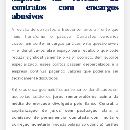
contratos com encargos
abusivos
A revisão de contratos é frequentemente a frente que
mais transforma o passivo. Contratos bancários
costumam conter encargos juridicamente questionáveis
— e identificá-los abre espaço para recálculo que pode
reduzir significativamente o valor cobrado. Sem suporte
especializado, esses pontos passam despercebidos e a
empresa continua pagando valores que poderiam ser
tecnicamente discutidos.
Entre os encargos mais frequentemente identificados em
auditorias estão os
juros remuneratórios acima da
média de mercado divulgada pelo Banco Central
, a
capitalização de juros sem pactuação clara
, a
comissão de permanência cumulada com multa e
correção monetária
(vedada pela jurisprudência),
tarifas