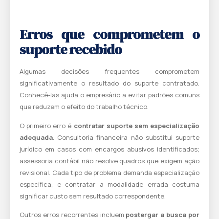
Erros que comprometem o
suporte recebido
Algumas decisões frequentes comprometem
significativamente o resultado do suporte contratado.
Conhecê-las ajuda o empresário a evitar padrões comuns
que reduzem o efeito do trabalho técnico.
O primeiro erro é
contratar suporte sem especialização
adequada
. Consultoria financeira não substitui suporte
jurídico em casos com encargos abusivos identificados;
assessoria contábil não resolve quadros que exigem ação
revisional. Cada tipo de problema demanda especialização
específica, e contratar a modalidade errada costuma
significar custo sem resultado correspondente.
Outros erros recorrentes incluem
postergar a busca por