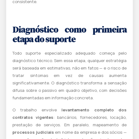
consistente.
Diagnóstico como primeira
etapa do suporte
Todo suporte especializado adequado começa pelo
diagnóstico técnico. Sem essa etapa, qualquer estratégia
será baseada em estimativas, não em fatos — e o risco de
tratar sintomas em vez de causas aumenta
significativamente. O diagnóstico transforma a sensação
difusa sobre o passivo em quadro objetivo, com decisões
fundamentadas em informação concreta.
O trabalho envolve
levantamento completo dos
contratos vigentes
: bancários, fornecedores, locação,
prestação de serviços. Em paralelo, mapeamento de
processos judiciais
em nome da empresa e dos sócios —