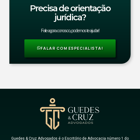
Precisa de orientação
jurídica?
Fale agora conosco, podemos te ajudar!
FALAR COM ESPECIALISTA!
Guedes & Cruz Advogados é o Escritório de Advocacia número 1 do