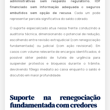
administrativas sem respaldo regulatório
,
IOF
financiado sem informação adequada
e
seguros
embutidos sem opção de recusa
. Cada um pode
representar parcela significativa do saldo cobrado.
O suporte especializado atua nessa frente conduzindo a
auditoria técnica, dimensionando o potencial de redução,
escolhendo entre revisão extrajudicial (com renegociação
fundamentada) ou judicial (com ação revisional). Em
casos com volume relevante de encargos identificados, é
possível obter pedido de tutela de urgência para
suspender protestos e bloqueios durante o trâmite,
devolvendo fôlego imediato ao caixa enquanto o saldo é
discutido em maior profundidade.
Suporte na renegociação
fundamentada com credores