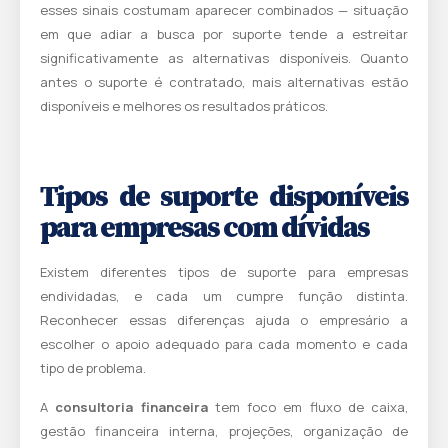
esses sinais costumam aparecer combinados — situação
em que adiar a busca por suporte tende a estreitar
significativamente as alternativas disponíveis. Quanto
antes o suporte é contratado, mais alternativas estão
disponíveis e melhores os resultados práticos.
Tipos de suporte disponíveis
para empresas com dívidas
Existem diferentes tipos de suporte para empresas
endividadas, e cada um cumpre função distinta.
Reconhecer essas diferenças ajuda o empresário a
escolher o apoio adequado para cada momento e cada
tipo de problema.
A
consultoria financeira
tem foco em fluxo de caixa,
gestão financeira interna, projeções, organização de