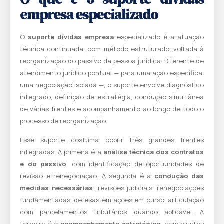
empresa especializado
O
suporte dívidas empresa
especializado é a atuação
técnica continuada, com método estruturado, voltada à
reorganização do passivo da pessoa jurídica. Diferente de
atendimento jurídico pontual — para uma ação específica,
uma negociação isolada —, o suporte envolve diagnóstico
integrado, definição de estratégia, condução simultânea
de várias frentes e acompanhamento ao longo de todo o
processo de reorganização.
Esse suporte costuma cobrir três grandes frentes
integradas. A primeira é a
análise técnica dos contratos
e do passivo
, com identificação de oportunidades de
revisão e renegociação. A segunda é a
condução das
medidas necessárias
: revisões judiciais, renegociações
fundamentadas, defesas em ações em curso, articulação
com parcelamentos tributários quando aplicável. A