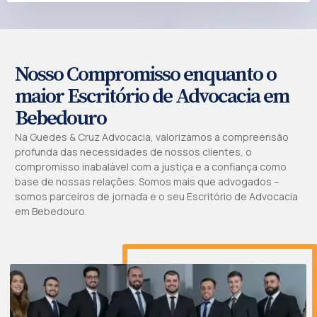
Nosso Compromisso enquanto o
maior Escritório de Advocacia em
Bebedouro
Na Guedes & Cruz Advocacia, valorizamos a compreensão
profunda das necessidades de nossos clientes, o
compromisso inabalável com a justiça e a confiança como
base de nossas relações. Somos mais que advogados –
somos parceiros de jornada e o seu Escritório de Advocacia
em Bebedouro.