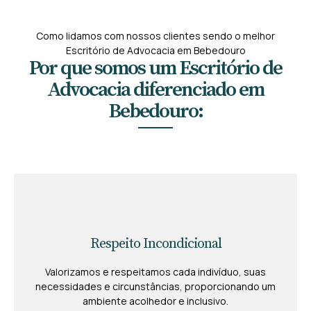
Como lidamos com nossos clientes sendo o melhor
Escritório de Advocacia em Bebedouro
Por que somos um Escritório de
Advocacia diferenciado em
Bebedouro:
Respeito Incondicional
Valorizamos e respeitamos cada indivíduo, suas
necessidades e circunstâncias, proporcionando um
ambiente acolhedor e inclusivo.