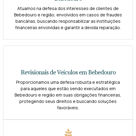
Atuamos na defesa dos interesses de clientes de
Bebedouro e região, envolvidos em casos de fraudes
bancárias, buscando responsabilizar as instituições
financeiras envolvidas e garantir a devida reparação.
Revisionais de Veículos em Bebedouro
Proporcionamos uma defesa robusta e estratégica
para aqueles que estão sendo executados em
Bebedouro e região em suas obrigações financeiras,
protegendo seus direitos e buscando soluções
favoráveis.