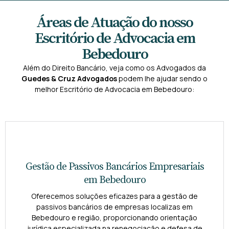
Áreas de Atuação do nosso
Escritório de Advocacia em
Bebedouro
Além do Direito Bancário, veja como os Advogados da
Guedes & Cruz Advogados
podem lhe ajudar sendo o
melhor Escritório de Advocacia em Bebedouro:
Gestão de Passivos Bancários Empresariais
em Bebedouro
Oferecemos soluções eficazes para a gestão de
passivos bancários de empresas localizas em
Bebedouro e região, proporcionando orientação
jurídica especializada na renegociação e defesa de