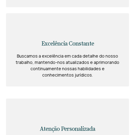
Excelência Constante
Buscamos a excelência em cada detalhe do nosso
trabalho, mantendo-nos atualizados e aprimorando
continuamente nossas habilidades e
conhecimentos jurídicos.
Atenção Personalizada