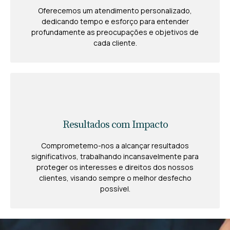
Oferecemos um atendimento personalizado,
dedicando tempo e esforço para entender
profundamente as preocupações e objetivos de
cada cliente.
Resultados com Impacto
Comprometemo-nos a alcançar resultados
significativos, trabalhando incansavelmente para
proteger os interesses e direitos dos nossos
clientes, visando sempre o melhor desfecho
possível.