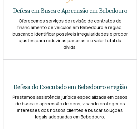
Defesa em Busca e Apreensão em Bebedouro
Oferecemos serviços de revisão de contratos de
financiamento de veículos em Bebedouro e região,
buscando identificar possíveis irregularidades e propor
ajustes para reduzir as parcelas e o valor total da
dívida.
Defesa do Executado em Bebedouro e região
Prestamos assistência jurídica especializada em casos
de busca e apreensão de bens, visando proteger os
interesses dos nossos clientes e buscar soluções
legais adequadas em Bebedouro.