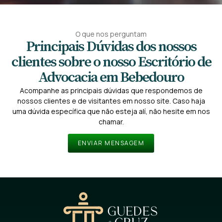
O que nos perguntam
Principais Dúvidas dos nossos
clientes sobre o nosso Escritório de
Advocacia em Bebedouro
Acompanhe as principais dúvidas que respondemos de
nossos clientes e de visitantes em nosso site. Caso haja
uma dúvida específica que não esteja alí, não hesite em nos
chamar.
ENVIAR MENSAGEM