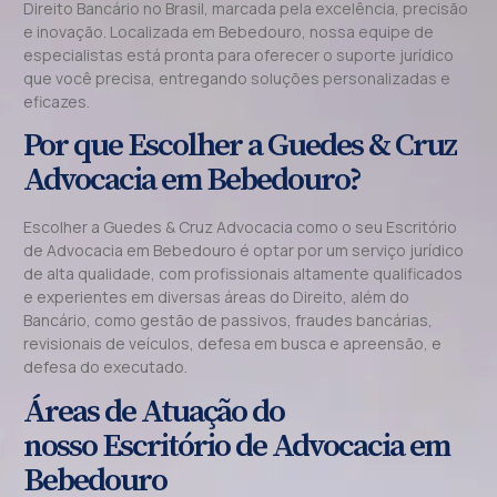
Direito Bancário no Brasil, marcada pela excelência, precisão
e inovação. Localizada em Bebedouro, nossa equipe de
especialistas está pronta para oferecer o suporte jurídico
que você precisa, entregando soluções personalizadas e
eficazes.
Por que Escolher a Guedes & Cruz
Advocacia em Bebedouro?
Escolher a Guedes & Cruz Advocacia como o seu Escritório
de Advocacia em Bebedouro é optar por um serviço jurídico
de alta qualidade, com profissionais altamente qualificados
e experientes em diversas áreas do Direito, além do
Bancário, como gestão de passivos, fraudes bancárias,
revisionais de veículos, defesa em busca e apreensão, e
defesa do executado.
Áreas de Atuação do
nosso Escritório de Advocacia em
Bebedouro