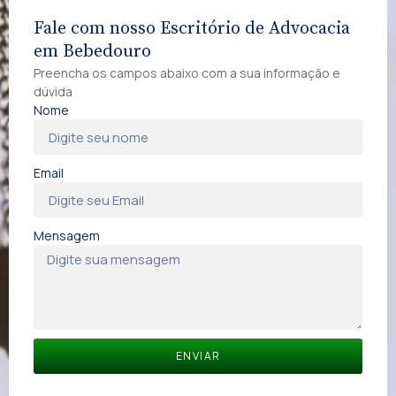
Fale com nosso Escritório de Advocacia
em Bebedouro
Preencha os campos abaixo com a sua informação e
dúvida
Nome
Email
Mensagem
ENVIAR